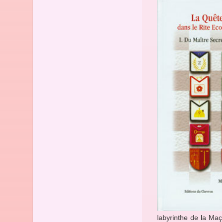
labyrinthe de la Maç