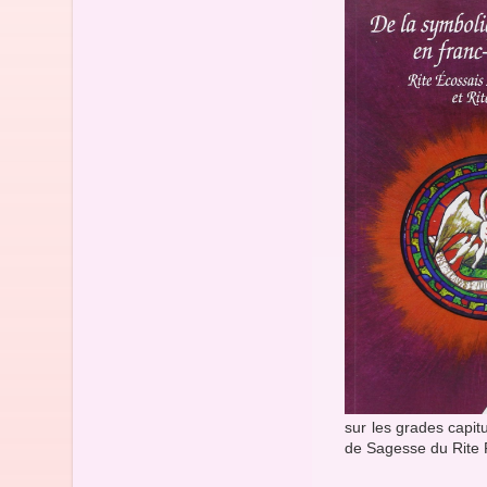
sur les grades capit
de Sagesse du Rite 