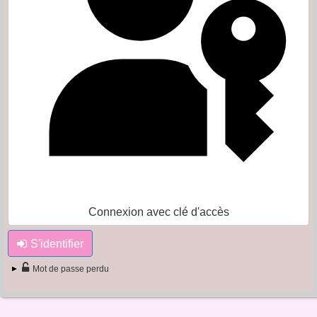
Connexion avec clé d'accès
S'identifier
Mot de passe perdu