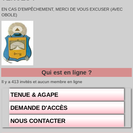
EN CAS D’EMPÊCHEMENT, MERCI DE VOUS EXCUSER (AVEC
OBOLE)
Qui est en ligne ?
Il y a 413 invités et aucun membre en ligne
TENUE & AGAPE
DEMANDE D'ACCÈS
NOUS CONTACTER