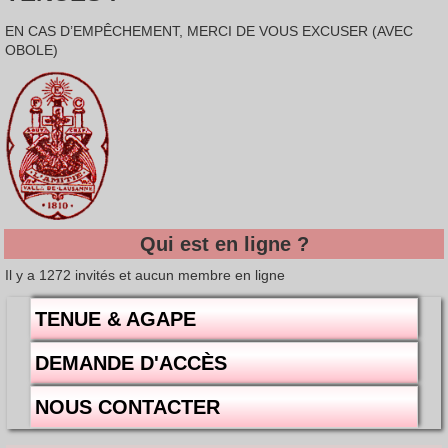
EN CAS D’EMPÊCHEMENT, MERCI DE VOUS EXCUSER (AVEC
OBOLE)
Qui est en ligne ?
Il y a 1272 invités et aucun membre en ligne
TENUE & AGAPE
DEMANDE D'ACCÈS
NOUS CONTACTER