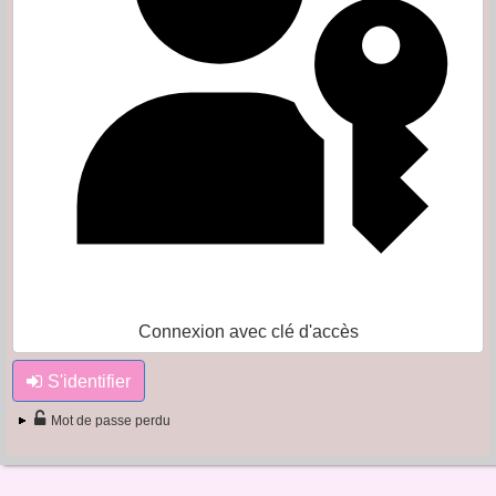
Connexion avec clé d'accès
S'identifier
Mot de passe perdu