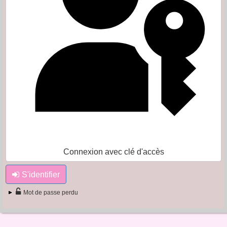
Connexion avec clé d'accès
S'identifier
Mot de passe perdu