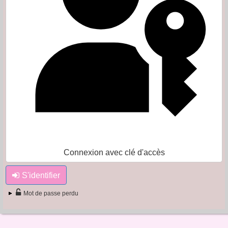
Connexion avec clé d'accès
S'identifier
Mot de passe perdu